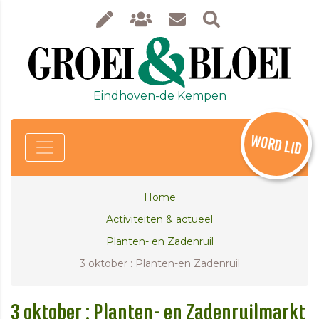
Eindhoven-de Kempen
WORD LID
Home
Activiteiten & actueel
Planten- en Zadenruil
3 oktober : Planten-en Zadenruil
3 oktober : Planten- en Zadenruilmarkt