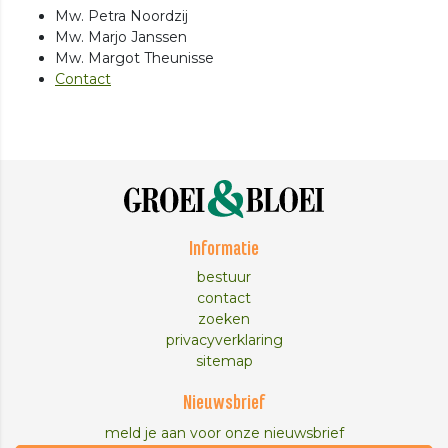
Mw. Petra Noordzij
Mw. Marjo Janssen
Mw. Margot Theunisse
Contact
Informatie
bestuur
contact
zoeken
privacyverklaring
sitemap
Nieuwsbrief
meld je aan voor onze nieuwsbrief