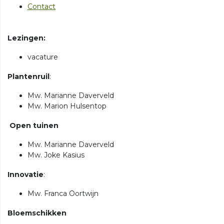
Contact
Lezingen:
vacature
Plantenruil
:
Mw. Marianne Daverveld
Mw. Marion Hulsentop
Open tuinen
Mw. Marianne Daverveld
Mw. Joke Kasius
Innovatie
:
Mw. Franca Oortwijn
Bloemschikken